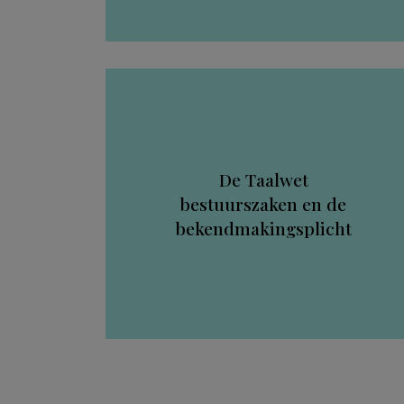
De Taalwet
bestuurszaken en de
bekendmakingsplicht