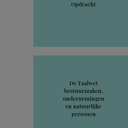
Opdracht
De Taalwet
bestuurszaken,
ondernemingen
en natuurlijke
personen