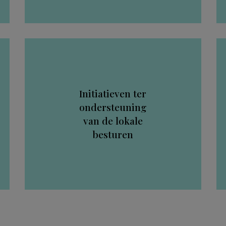
Initiatieven ter
ondersteuning
van de lokale
besturen