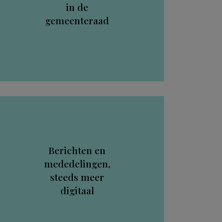
in de
gemeenteraad
Berichten en
mededelingen,
steeds meer
digitaal