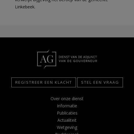
Linkebeek.
REGISTREER EEN KLACHT
STEL EEN VRAAG
Over onze dienst
Informatie
Publicaties
Actualiteit
Wetgeving