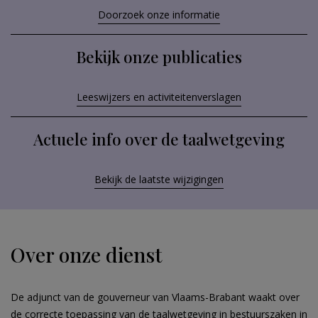
Doorzoek onze informatie
Bekijk onze publicaties
Leeswijzers en activiteitenverslagen
Actuele info over de taalwetgeving
Bekijk de laatste wijzigingen
Over onze dienst
De adjunct van de gouverneur van Vlaams-Brabant waakt over
de correcte toepassing van de taalwetgeving in bestuurszaken in