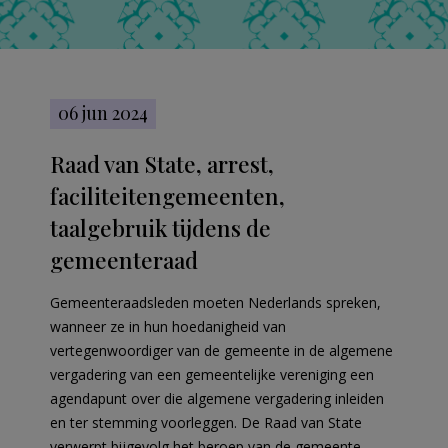
06 jun 2024
Raad van State, arrest,
faciliteitengemeenten,
taalgebruik tijdens de
gemeenteraad
Gemeenteraadsleden moeten Nederlands spreken,
wanneer ze in hun hoedanigheid van
vertegenwoordiger van de gemeente in de algemene
vergadering van een gemeentelijke vereniging een
agendapunt over die algemene vergadering inleiden
en ter stemming voorleggen. De Raad van State
verwerpt bijgevolg het beroep van de gemeente