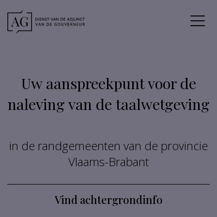
Uw aanspreekpunt voor de
naleving van de taalwetgeving
in de randgemeenten van de provincie
Vlaams-Brabant
Vind achtergrondinfo