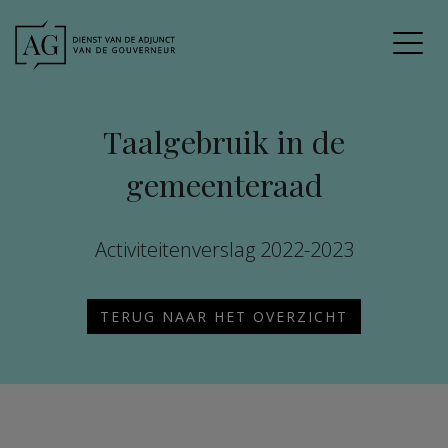
Taalgebruik in de
gemeenteraad
Activiteitenverslag 2022-2023
TERUG NAAR HET OVERZICHT