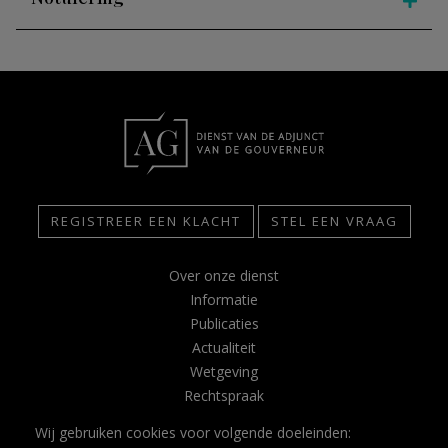
REGISTREER EEN KLACHT
STEL EEN VRAAG
Over onze dienst
Informatie
Publicaties
Actualiteit
Wetgeving
Rechtspraak
Contact
Wij gebruiken cookies voor volgende doeleinden:
Glossarium