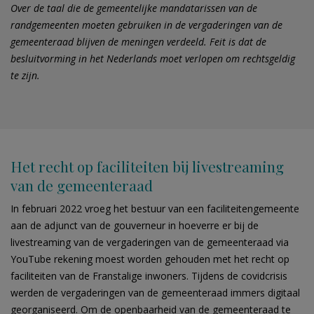
Over de taal die de gemeentelijke mandatarissen van de
randgemeenten moeten gebruiken in de vergaderingen van de
gemeenteraad blijven de meningen verdeeld. Feit is dat de
besluitvorming in het Nederlands moet verlopen om rechtsgeldig
te zijn.
Het recht op faciliteiten bij livestreaming
van de gemeenteraad
In februari 2022 vroeg het bestuur van een faciliteitengemeente
aan de adjunct van de gouverneur in hoeverre er bij de
livestreaming van de vergaderingen van de gemeenteraad via
YouTube rekening moest worden gehouden met het recht op
faciliteiten van de Franstalige inwoners. Tijdens de covidcrisis
werden de vergaderingen van de gemeenteraad immers digitaal
georganiseerd. Om de openbaarheid van de gemeenteraad te