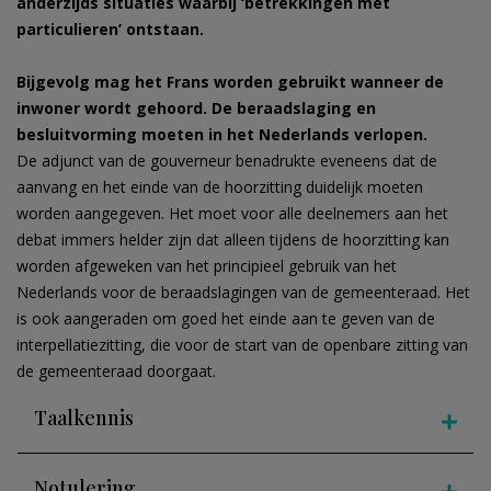
anderzijds situaties waarbij ‘betrekkingen met
particulieren’ ontstaan.
Bijgevolg mag het Frans worden gebruikt wanneer de
inwoner wordt gehoord. De beraadslaging en
besluitvorming moeten in het Nederlands verlopen.
De adjunct van de gouverneur benadrukte eveneens dat de
aanvang en het einde van de hoorzitting duidelijk moeten
worden aangegeven. Het moet voor alle deelnemers aan het
debat immers helder zijn dat alleen tijdens de hoorzitting kan
worden afgeweken van het principieel gebruik van het
Nederlands voor de beraadslagingen van de gemeenteraad. Het
is ook aangeraden om goed het einde aan te geven van de
interpellatiezitting, die voor de start van de openbare zitting van
de gemeenteraad doorgaat.
Taalkennis
Notulering