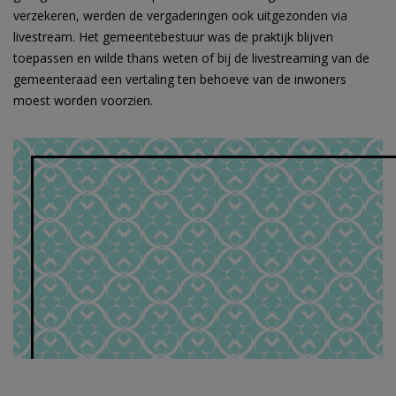
verzekeren, werden de vergaderingen ook uitgezonden via
livestream. Het gemeentebestuur was de praktijk blijven
toepassen en wilde thans weten of bij de livestreaming van de
gemeenteraad een vertaling ten behoeve van de inwoners
moest worden voorzien.