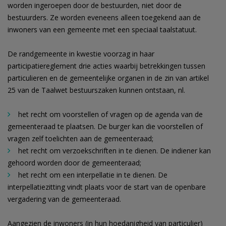
worden ingeroepen door de bestuurden, niet door de
bestuurders. Ze worden eveneens alleen toegekend aan de
inwoners van een gemeente met een speciaal taalstatuut.
De randgemeente in kwestie voorzag in haar
participatiereglement drie acties waarbij betrekkingen tussen
particulieren en de gemeentelijke organen in de zin van artikel
25 van de Taalwet bestuurszaken kunnen ontstaan, nl.
het recht om voorstellen of vragen op de agenda van de
gemeenteraad te plaatsen. De burger kan die voorstellen of
vragen zelf toelichten aan de gemeenteraad;
het recht om verzoekschriften in te dienen. De indiener kan
gehoord worden door de gemeenteraad;
het recht om een interpellatie in te dienen. De
interpellatiezitting vindt plaats voor de start van de openbare
vergadering van de gemeenteraad.
Aangezien de inwoners (in hun hoedanigheid van particulier)