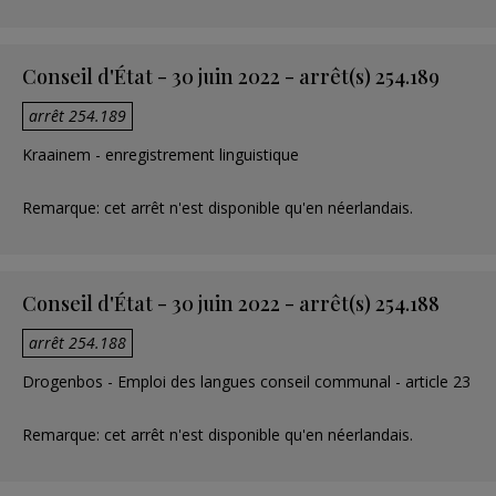
Conseil d'État - 30 juin 2022 - arrêt(s) 254.189
arrêt 254.189
Kraainem - enregistrement linguistique
Remarque: cet arrêt n'est disponible qu'en néerlandais.
Conseil d'État - 30 juin 2022 - arrêt(s) 254.188
arrêt 254.188
Drogenbos - Emploi des langues conseil communal - article 23
Remarque: cet arrêt n'est disponible qu'en néerlandais.