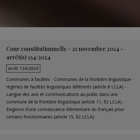
Cour constitutionnelle - 21 novembre 2024 -
arrêt(s) 134/2024
arrêt 134/2024
Communes à facilités - Communes de la frontière linguistique -
régimes de facilités linguistiques différents (article 8 LCLA) -
Langue des avis et communications au public dans une
commune de la frontière linguistique (article 11, §2 LCLA) -
Exigence d'une connaissance élémentaire du français pour
certains fonctionnaires (article 15, §2 LCLA)