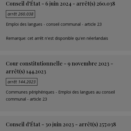
Conseil d'État - 6 juin 2024 - arrêt(s) 260.038
arrêt 260.038
Emploi des langues - conseil communal - article 23
Remarque: cet arrêt n'est disponible qu'en néerlandais
Cour constitutionnelle - 9 novembre 2023 -
arrêt(s) 144.2023
arrêt 144.2023
Communes périphériques - Emploi des langues au conseil
communal - article 23
Conseil d'État - 30 juin 2023 - arrêt(s) 257.038