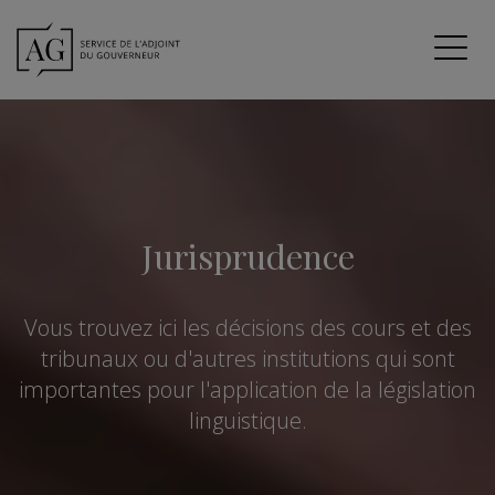
Jurisprudence
Vous trouvez ici les décisions des cours et des
tribunaux ou d'autres institutions qui sont
importantes pour l'application de la législation
linguistique.