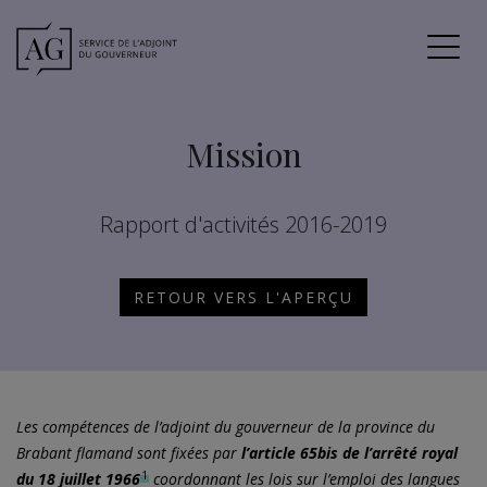
Mission
Rapport d'activités 2016-2019
RETOUR VERS L'APERÇU
Les compétences de l’adjoint du gouverneur de la province du
Brabant flamand sont fixées par
l’article 65bis de l’arrêté royal
1
du 18 juillet
1966
coordonnant les lois sur l’emploi des langues