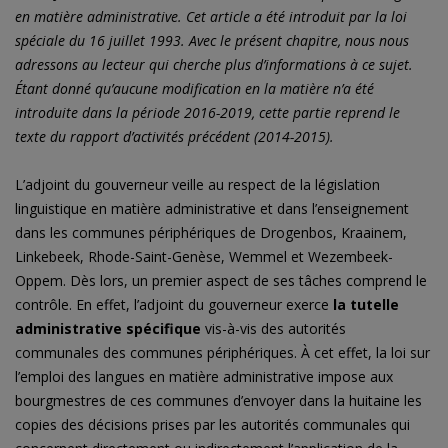
en matière administrative. Cet article a été introduit par la loi
spéciale du 16 juillet 1993. Avec le présent chapitre, nous nous
adressons au lecteur qui cherche plus d’informations à ce sujet.
Étant donné qu’aucune modification en la matière n’a été
introduite dans la période 2016-2019, cette partie reprend le
texte du rapport d’activités précédent (2014-2015).
L’adjoint du gouverneur veille au respect de la législation
linguistique en matière administrative et dans l’enseignement
dans les communes périphériques de Drogenbos, Kraainem,
Linkebeek, Rhode-Saint-Genèse, Wemmel et Wezembeek-
Oppem. Dès lors, un premier aspect de ses tâches comprend le
contrôle. En effet, l’adjoint du gouverneur exerce
la tutelle
administrative spécifique
vis-à-vis des autorités
communales des communes périphériques. À cet effet, la loi sur
l’emploi des langues en matière administrative impose aux
bourgmestres de ces communes d’envoyer dans la huitaine les
copies des décisions prises par les autorités communales qui