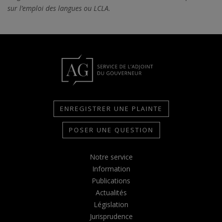
sur l’emploi des langues ou LCLA.
ENREGISTRER UNE PLAINTE
POSER UNE QUESTION
Notre service
Information
Publications
Actualités
Législation
Jurisprudence