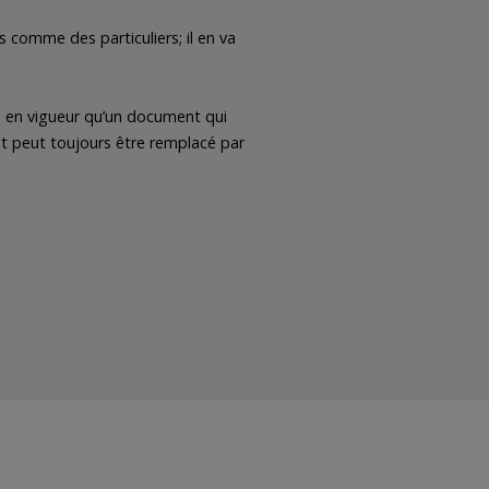
comme des particuliers; il en va
nce en vigueur qu’un document qui
ent peut toujours être remplacé par