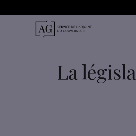
La législ