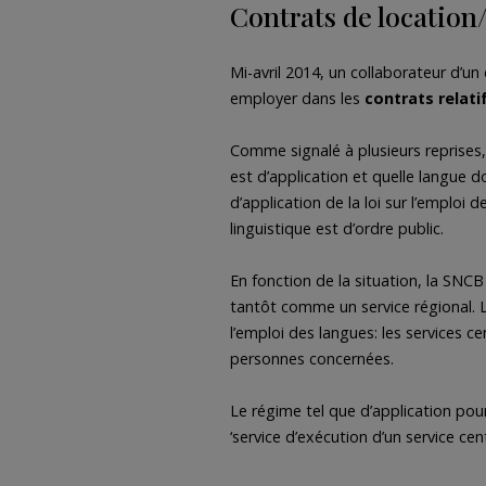
Contrats de location/
Mi-avril 2014, un collaborateur d’un
employer dans les
contrats relati
Comme signalé à plusieurs reprises,
est d’application et quelle langue 
d’application de la loi sur l’emploi
linguistique est d’ordre public.
En fonction de la situation, la SNCB
tantôt comme un service régional. Lo
l’emploi des langues: les services c
personnes concernées.
Le régime tel que d’application pou
‘service d’exécution d’un service cent