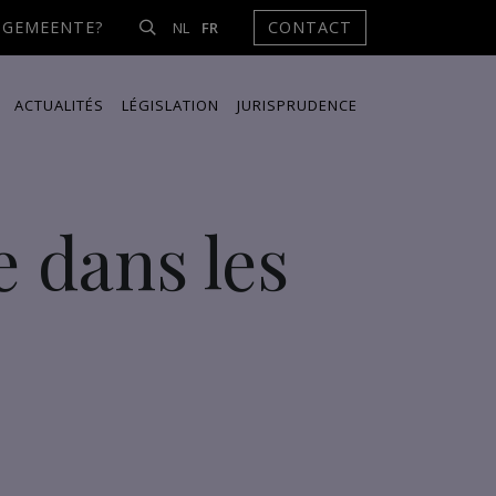
NGEMEENTE?
CONTACT
NL
FR
ACTUALITÉS
LÉGISLATION
JURISPRUDENCE
e dans les