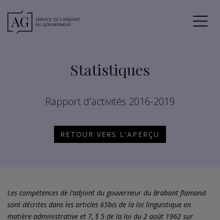
Statistiques
Rapport d'activités 2016-2019
RETOUR VERS L'APERÇU
Les compétences de l’adjoint du gouverneur du Brabant flamand
sont décrites dans les articles 65bis de la loi linguistique en
matière administrative et 7, § 5 de la loi du 2 août 1962 sur