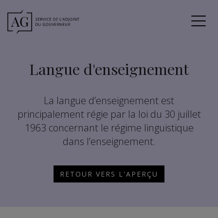
Langue d'enseignement
La langue d’enseignement est
principalement régie par la loi du 30 juillet
1963 concernant le régime linguistique
dans l’enseignement.
RETOUR VERS L'APERÇU