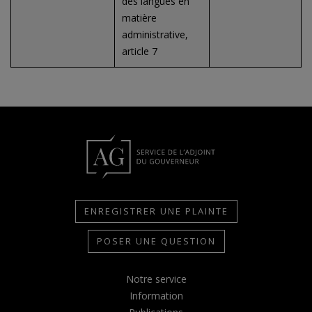
des langues en
matière
administrative,
article 7
ENREGISTRER UNE PLAINTE
POSER UNE QUESTION
Notre service
Information