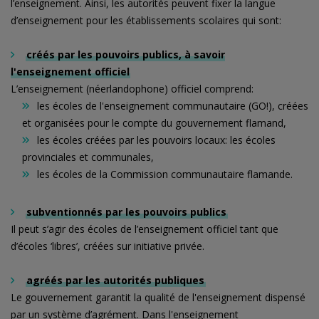
l’enseignement. Ainsi, les autorités peuvent fixer la langue
d’enseignement pour les établissements scolaires qui sont:
créés par les pouvoirs publics, à savoir
l'enseignement officiel
L’enseignement (néerlandophone) officiel comprend:
les écoles de l'enseignement communautaire (GO!), créées
et organisées pour le compte du gouvernement flamand,
les écoles créées par les pouvoirs locaux: les écoles
provinciales et communales,
les écoles de la Commission communautaire flamande.
subventionnés par les pouvoirs publics
Il peut s’agir des écoles de l’enseignement officiel tant que
d’écoles ‘libres’, créées sur initiative privée.
agréés par les autorités publiques
Le gouvernement garantit la qualité de l'enseignement dispensé
par un système d’agrément. Dans l'enseignement