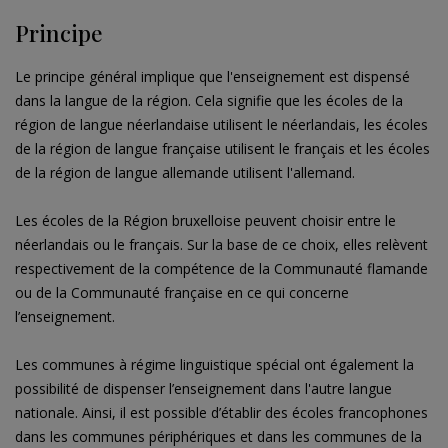
Principe
Le principe général implique que l'enseignement est dispensé
dans la langue de la région. Cela signifie que les écoles de la
région de langue néerlandaise utilisent le néerlandais, les écoles
de la région de langue française utilisent le français et les écoles
de la région de langue allemande utilisent l'allemand.
Les écoles de la Région bruxelloise peuvent choisir entre le
néerlandais ou le français. Sur la base de ce choix, elles relèvent
respectivement de la compétence de la Communauté flamande
ou de la Communauté française en ce qui concerne
l’enseignement.
Les communes à régime linguistique spécial ont également la
possibilité de dispenser l’enseignement dans l'autre langue
nationale. Ainsi, il est possible d’établir des écoles francophones
dans les communes périphériques et dans les communes de la