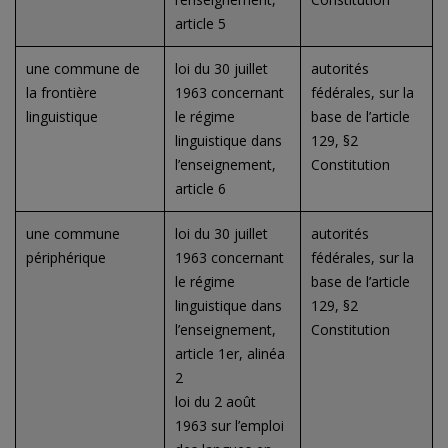
article 5
une commune de
loi du 30 juillet
autorités
la frontière
1963 concernant
fédérales, sur la
linguistique
le régime
base de l’article
linguistique dans
129, §2
l’enseignement,
Constitution
article 6
une commune
loi du 30 juillet
autorités
périphérique
1963 concernant
fédérales, sur la
le régime
base de l’article
linguistique dans
129, §2
l’enseignement,
Constitution
article 1er, alinéa
2
loi du 2 août
1963 sur l’emploi