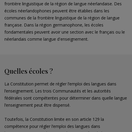
frontière linguistique de la région de langue néerlandaise. Des
écoles néerlandophones peuvent être établies dans les
communes de la frontière linguistique de la région de langue
française. Dans la région germanophone, les écoles
fondamentales peuvent avoir une section avec le français ou le
néerlandais comme langue d'enseignement.
Quelles écoles ?
La Constitution permet de régler l’emploi des langues dans
l’enseignement. Les trois Communautés et les autorités
fédérales sont compétentes pour déterminer dans quelle langue
l’enseignement peut être dispensé.
Toutefois, la Constitution limite en son article 129 la
compétence pour régler l’emploi des langues dans