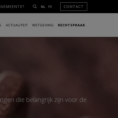
NGEMEENTE?
CONTACT
NL
FR
S
ACTUALITEIT
WETGEVING
RECHTSPRAAK
ngen die belangrijk zijn voor de