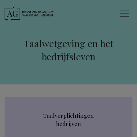
Taalwetgeving en het
bedrijfsleven
Taalverplichtingen
bedrijven