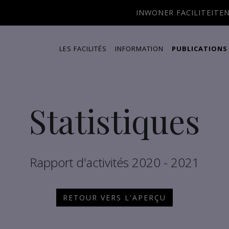
INWONER FACILITEITE
LES FACILITÉS
INFORMATION
PUBLICATIONS
Statistiques
Rapport d'activités 2020 - 2021
RETOUR VERS L'APERÇU