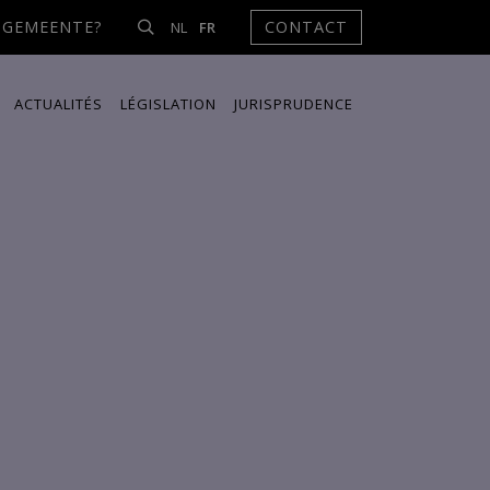
NGEMEENTE?
CONTACT
NL
FR
ACTUALITÉS
LÉGISLATION
JURISPRUDENCE