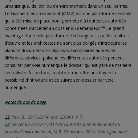
urbanistique, de lotir ou d’environnement dans un seul permis.
Le Guichet d'environnement (OMV) est une plateforme centrale
qui a été mise en place pour permettre à toutes les autorités
24
concernées d’accéder au dossier du demandeur.
Le grand
avantage d'une telle plateforme d'échange est que les maîtres
d’œuvre et les architectes ne sont plus obligés d’introduire les
plans et documents en plusieurs exemplaires auprès de
différents services, puisque les différentes autorités peuvent
consulter par voie numérique le dossier qui est géré de manière
centralisée. À son tour, la plateforme offre au citoyen la
possibilité d’introduire et de suivre son dossier par voie
numérique.
Notes de bas de page
22
Parl. fl., 2013-2014, doc. 2334-1, p 7.
23
Décret du 25 avril 2014 de l’autorité flamande relatif au
permis d'environnement, M.B. 23 octobre 2014. Voir également