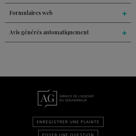
Formulaires web
Avis générés automatiquement
ENREGISTRER UNE PLAINTE
POSER UNE QUESTION