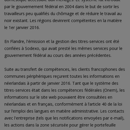
par le gouvernement fédéral en 2004 dans le but de sortir les
travailleurs peu qualifiés du chômage et de réduire le travail au
noir existant. Les régions devinrent compétentes en la matière
le 1er janvier 2016.
En Flandre, l'émission et la gestion des titres-services ont été
confiées à Sodexo, qui avait presté les mêmes services pour le
gouvernement fédéral au cours des années précédentes.
Suite au transfert de compétences, les clients francophones des
communes périphériques reçurent toutes les informations en
néerlandais à partir de janvier 2016. Tant que le système des
titres-services était dans les compétences fédérales (Onem), les
informations sur le site web pouvaient être consultées en
néerlandais et en français, conformément à l’article 40 de la loi
sur l’emploi des langues en matière administrative. Les contacts
avec l'entreprise (tels que les notifications envoyées par e-mail),
les actions dans la zone sécurisée pour gérer le portefeuille