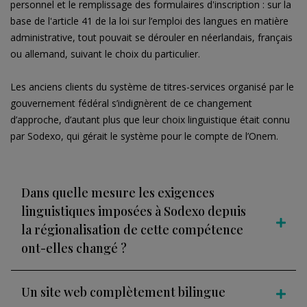
personnel et le remplissage des formulaires d'inscription : sur la
base de l'article 41 de la loi sur l’emploi des langues en matière
administrative, tout pouvait se dérouler en néerlandais, français
ou allemand, suivant le choix du particulier.
Les anciens clients du système de titres-services organisé par le
gouvernement fédéral s’indignèrent de ce changement
d’approche, d’autant plus que leur choix linguistique était connu
par Sodexo, qui gérait le système pour le compte de l’Onem.
Dans quelle mesure les exigences
linguistiques imposées à Sodexo depuis
la régionalisation de cette compétence
ont-elles changé ?
Un site web complètement bilingue