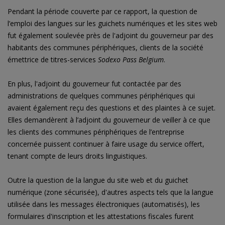
Pendant la période couverte par ce rapport, la question de
l’emploi des langues sur les guichets numériques et les sites web
fut également soulevée près de l'adjoint du gouverneur par des
habitants des communes périphériques, clients de la société
émettrice de titres-services
Sodexo Pass Belgium
.
En plus, l'adjoint du gouverneur fut contactée par des
administrations de quelques communes périphériques qui
avaient également reçu des questions et des plaintes à ce sujet.
Elles demandèrent à l’adjoint du gouverneur de veiller à ce que
les clients des communes périphériques de l’entreprise
concernée puissent continuer à faire usage du service offert,
tenant compte de leurs droits linguistiques.
Outre la question de la langue du site web et du guichet
numérique (zone sécurisée), d'autres aspects tels que la langue
utilisée dans les messages électroniques (automatisés), les
formulaires d'inscription et les attestations fiscales furent