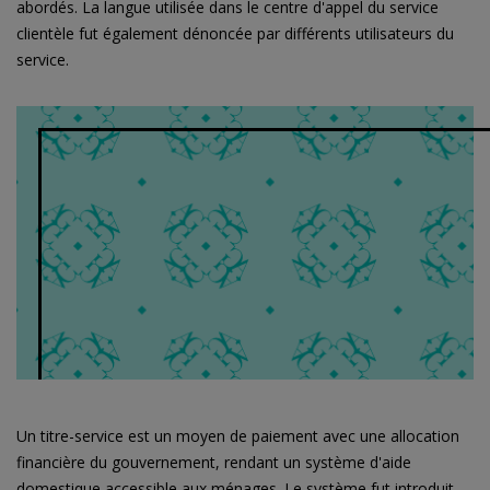
abordés. La langue utilisée dans le centre d'appel du service
clientèle fut également dénoncée par différents utilisateurs du
service.
Un titre-service est un moyen de paiement avec une allocation
financière du gouvernement, rendant un système d'aide
domestique accessible aux ménages. Le système fut introduit