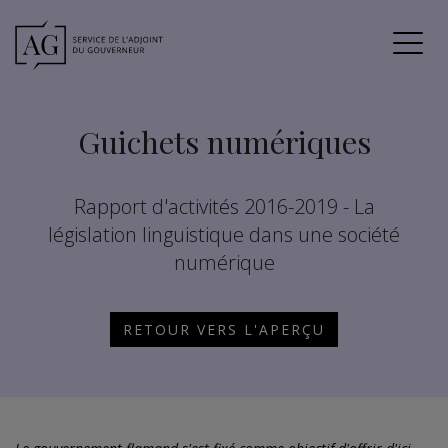
Guichets numériques
Rapport d'activités 2016-2019 - La
législation linguistique dans une société
numérique
RETOUR VERS L'APERÇU