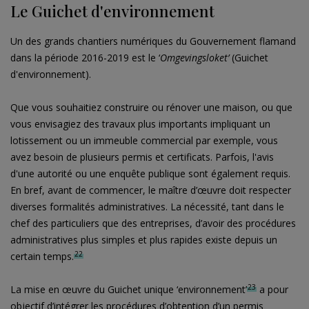
Le Guichet d'environnement
Un des grands chantiers numériques du Gouvernement flamand
dans la période 2016-2019 est le ‘
Omgevingsloket’
(Guichet
d'environnement).
Que vous souhaitiez construire ou rénover une maison, ou que
vous envisagiez des travaux plus importants impliquant un
lotissement ou un immeuble commercial par exemple, vous
avez besoin de plusieurs permis et certificats. Parfois, l'avis
d'une autorité ou une enquête publique sont également requis.
En bref, avant de commencer, le maître d’œuvre doit respecter
diverses formalités administratives. La nécessité, tant dans le
chef des particuliers que des entreprises, d’avoir des procédures
administratives plus simples et plus rapides existe depuis un
22
certain temps.
23
La mise en œuvre du Guichet unique ‘environnement’
a pour
objectif d’intégrer les procédures d’obtention d’un permis