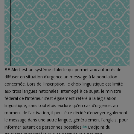
BE-Alert est un système d'alerte qui permet aux autorités de
diffuser en situation d’urgence un message à la population
concernée. Lors de l'inscription, le choix linguistique est limité
aux trois langues nationales. Interrogé à ce sujet, le ministre
fédéral de l'Intérieur s’est également référé à la législation
linguistique, sans toutefois exclure qu'en cas d'urgence, au
moment de l'activation, il peut être décidé d’envoyer également
le message dans une autre langue, généralement l'anglais, pour
52
informer autant de personnes possibles.
L’adjoint du