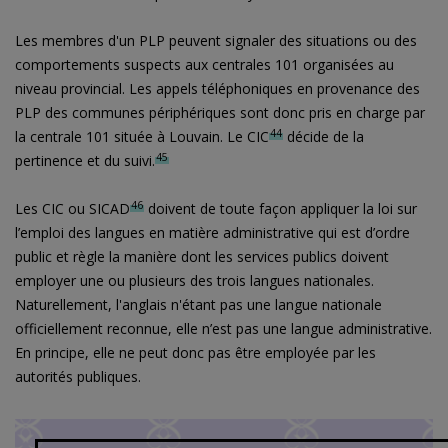
Les membres d'un PLP peuvent signaler des situations ou des
comportements suspects aux centrales 101 organisées au
niveau provincial. Les appels téléphoniques en provenance des
PLP des communes périphériques sont donc pris en charge par
44
la centrale 101 située à Louvain. Le CIC
décide de la
45
pertinence et du suivi.
46
Les CIC ou SICAD
doivent de toute façon appliquer la loi sur
l’emploi des langues en matière administrative qui est d’ordre
public et règle la manière dont les services publics doivent
employer une ou plusieurs des trois langues nationales.
Naturellement, l'anglais n'étant pas une langue nationale
officiellement reconnue, elle n’est pas une langue administrative.
En principe, elle ne peut donc pas être employée par les
autorités publiques.