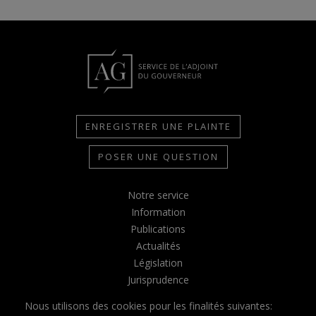
ENREGISTRER UNE PLAINTE
POSER UNE QUESTION
Notre service
Information
Publications
Actualités
Législation
Jurisprudence
Contact
Nous utilisons des cookies pour les finalités suivantes:
Glossaire