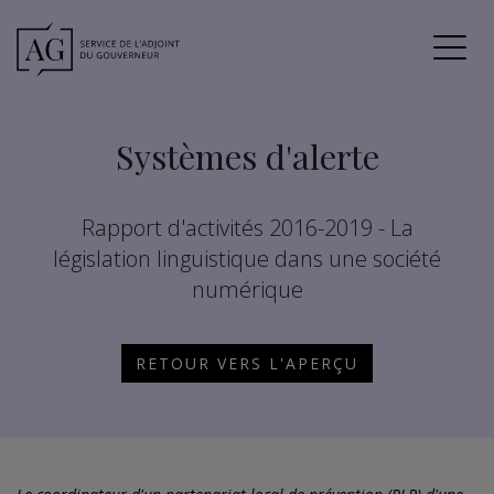
Systèmes d'alerte
Rapport d'activités 2016-2019 - La
législation linguistique dans une société
numérique
RETOUR VERS L'APERÇU