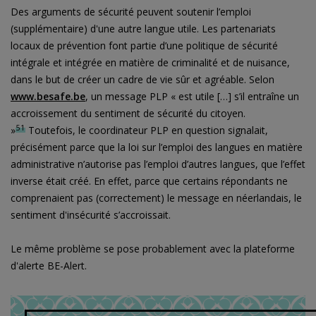
Des arguments de sécurité peuvent soutenir l’emploi
(supplémentaire) d'une autre langue utile. Les partenariats
locaux de prévention font partie d’une politique de sécurité
intégrale et intégrée en matière de criminalité et de nuisance,
dans le but de créer un cadre de vie sûr et agréable. Selon
www.besafe.be
, un message PLP « est utile […] s’il entraîne un
accroissement du sentiment de sécurité du citoyen.
51
»
Toutefois, le coordinateur PLP en question signalait,
précisément parce que la loi sur l’emploi des langues en matière
administrative n’autorise pas l’emploi d’autres langues, que l’effet
inverse était créé. En effet, parce que certains répondants ne
comprenaient pas (correctement) le message en néerlandais, le
sentiment d'insécurité s’accroissait.
Le même problème se pose probablement avec la plateforme
d'alerte BE-Alert.