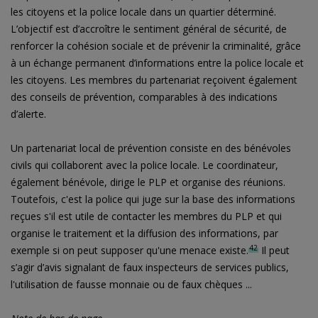
les citoyens et la police locale dans un quartier déterminé.
L’objectif est d’accroître le sentiment général de sécurité, de
renforcer la cohésion sociale et de prévenir la criminalité, grâce
à un échange permanent d’informations entre la police locale et
les citoyens. Les membres du partenariat reçoivent également
des conseils de prévention, comparables à des indications
d’alerte.
Un partenariat local de prévention consiste en des bénévoles
civils qui collaborent avec la police locale. Le coordinateur,
également bénévole, dirige le PLP et organise des réunions.
Toutefois, c'est la police qui juge sur la base des informations
reçues s'il est utile de contacter les membres du PLP et qui
organise le traitement et la diffusion des informations, par
42
exemple si on peut supposer qu'une menace existe.
Il peut
s’agir d’avis signalant de faux inspecteurs de services publics,
l'utilisation de fausse monnaie ou de faux chèques ...