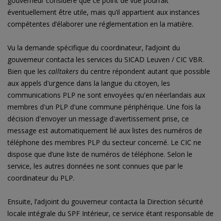
gouverneur considère que ce point de vue pourrait
éventuellement être utile, mais qu’il appartient aux instances
compétentes d’élaborer une réglementation en la matière.
Vu la demande spécifique du coordinateur, l’adjoint du
gouverneur contacta les services du SICAD Leuven / CIC VBR.
Bien que les
calltakers
du centre répondent autant que possible
aux appels d'urgence dans la langue du citoyen, les
communications PLP ne sont envoyées qu'en néerlandais aux
membres d'un PLP d'une commune périphérique. Une fois la
décision d'envoyer un message d'avertissement prise, ce
message est automatiquement lié aux listes des numéros de
téléphone des membres PLP du secteur concerné. Le CIC ne
dispose que d’une liste de numéros de téléphone. Selon le
service, les autres données ne sont connues que par le
coordinateur du PLP.
Ensuite, l’adjoint du gouverneur contacta la Direction sécurité
locale intégrale du SPF Intérieur, ce service étant responsable de