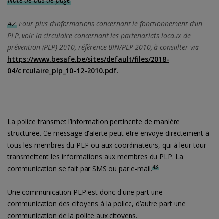
Note de bas de page
42
Pour plus d’informations concernant le fonctionnement d’un
PLP, voir la circulaire concernant les partenariats locaux de
prévention (PLP) 2010, référence BIN/PLP 2010, à consulter via
https://www.besafe.be/sites/default/files/2018-
04/circulaire_plp_10-12-2010.pdf
.
La police transmet l’information pertinente de manière
structurée. Ce message d'alerte peut être envoyé directement à
tous les membres du PLP ou aux coordinateurs, qui à leur tour
transmettent les informations aux membres du PLP. La
43
communication se fait par SMS ou par e-mail.
Une communication PLP est donc d'une part une
communication des citoyens à la police, d’autre part une
communication de la police aux citoyens.