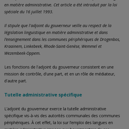
en matière administrative. Cet article a été introduit par la loi
spéciale du 16 juillet 1993.
Il stipule que l'adjoint du gouverneur veille au respect de la
législation linguistique en matière administrative et dans
l’enseignement dans les communes périphériques de Drogenbos,
Kraainem, Linkebeek, Rhode-Saint-Genèse, Wemmel et
Wezembeek-Oppem.
Les fonctions de l'adjoint du gouverneur consistent en une
mission de contrôle, d'une part, et en un rôle de médiateur,
d'autre part.
Tutelle administrative spécifique
L’adjoint du gouverneur exerce la tutelle administrative
spécifique vis-à-vis des autorités communales des communes
périphériques. À cet effet, la loi sur l’emploi des langues en