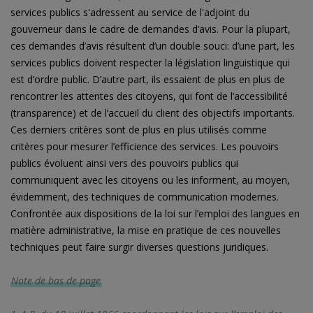
services publics s'adressent au service de l'adjoint du
gouverneur dans le cadre de demandes d’avis. Pour la plupart,
ces demandes d’avis résultent d’un double souci: d’une part, les
services publics doivent respecter la législation linguistique qui
est d’ordre public. D’autre part, ils essaient de plus en plus de
rencontrer les attentes des citoyens, qui font de l’accessibilité
(transparence) et de l’accueil du client des objectifs importants.
Ces derniers critères sont de plus en plus utilisés comme
critères pour mesurer l’efficience des services. Les pouvoirs
publics évoluent ainsi vers des pouvoirs publics qui
communiquent avec les citoyens ou les informent, au moyen,
évidemment, des techniques de communication modernes.
Confrontée aux dispositions de la loi sur l’emploi des langues en
matière administrative, la mise en pratique de ces nouvelles
techniques peut faire surgir diverses questions juridiques.
Note de bas de page