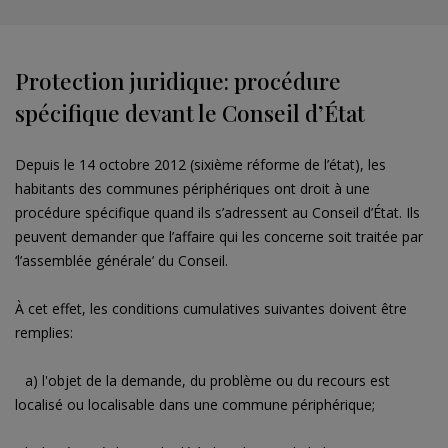
Protection juridique: procédure
spécifique devant le Conseil d’État
Depuis le 14 octobre 2012 (sixième réforme de l’état), les
habitants des communes périphériques ont droit à une
procédure spécifique quand ils s’adressent au Conseil d’État. Ils
peuvent demander que l’affaire qui les concerne soit traitée par
‘l’assemblée générale’ du Conseil.
À cet effet, les conditions cumulatives suivantes doivent être
remplies:
a) l'objet de la demande, du problème ou du recours est
localisé ou localisable dans une commune périphérique;