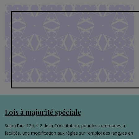
Lois à majorité spéciale
Selon l’art. 129, § 2 de la Constitution, pour les communes à
facilités, une modification aux règles sur l’emploi des langues en