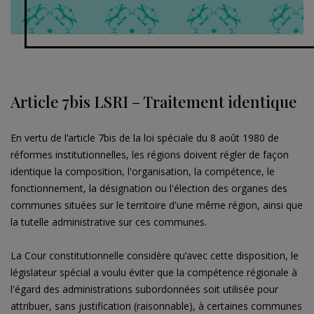
Article 7bis LSRI – Traitement identique
En vertu de l’article 7bis de la loi spéciale du 8 août 1980 de
réformes institutionnelles, les régions doivent régler de façon
identique la composition, l'organisation, la compétence, le
fonctionnement, la désignation ou l'élection des organes des
communes situées sur le territoire d'une même région, ainsi que
la tutelle administrative sur ces communes.
La Cour constitutionnelle considère qu’avec cette disposition, le
législateur spécial a voulu éviter que la compétence régionale à
l'égard des administrations subordonnées soit utilisée pour
attribuer, sans justification (raisonnable), à certaines communes