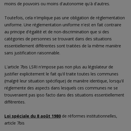
moins de pouvoirs ou moins d'autonomie qu'à d'autres.
Toutefois, cela n'implique pas une obligation de réglementation
uniforme. Une réglementation uniforme n'est en fait contraire
au principe d'égalité et de non-discrimination que si des
catégories de personnes se trouvant dans des situations
essentiellement différentes sont traitées de la même manière
sans justification raisonnable.
L'article 7bis LSRI n'impose pas non plus au législateur de
justifier explicitement le fait qu'il traite toutes les communes
(malgré leur situation spécifique) de manière identique, lorsqu'il
réglemente des aspects dans lesquels ces communes ne se
trouveraient pas ipso facto dans des situations essentiellement
différentes.
Loi spéciale du 8 août 1980
de réformes institutionnelles,
article 7bis