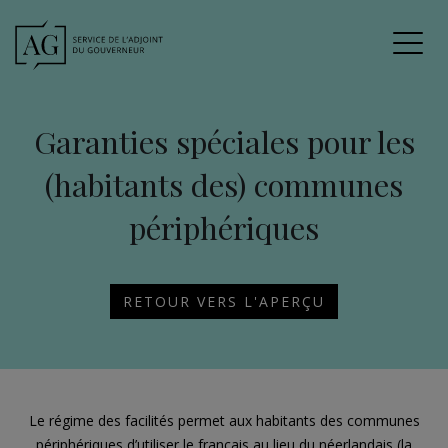
Garanties spéciales pour les
(habitants des) communes
périphériques
RETOUR VERS L'APERÇU
Le régime des facilités permet aux habitants des communes
périphériques d’utiliser le français au lieu du néerlandais (la