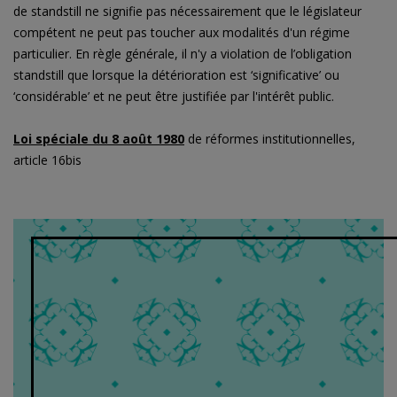
de standstill ne signifie pas nécessairement que le législateur
compétent ne peut pas toucher aux modalités d'un régime
particulier. En règle générale, il n'y a violation de l’obligation
standstill que lorsque la détérioration est ‘significative’ ou
‘considérable’ et ne peut être justifiée par l'intérêt public.
Loi spéciale du 8 août 1980
de réformes institutionnelles,
article 16bis