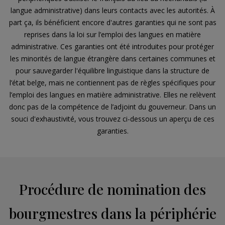
langue administrative) dans leurs contacts avec les autorités. À
part ça, ils bénéficient encore d'autres garanties qui ne sont pas
reprises dans la loi sur l’emploi des langues en matière
administrative. Ces garanties ont été introduites pour protéger
les minorités de langue étrangère dans certaines communes et
pour sauvegarder l'équilibre linguistique dans la structure de
l’état belge, mais ne contiennent pas de règles spécifiques pour
l’emploi des langues en matière administrative. Elles ne relèvent
donc pas de la compétence de l’adjoint du gouverneur. Dans un
souci d'exhaustivité, vous trouvez ci-dessous un aperçu de ces
garanties.
Procédure de nomination des
bourgmestres dans la périphérie