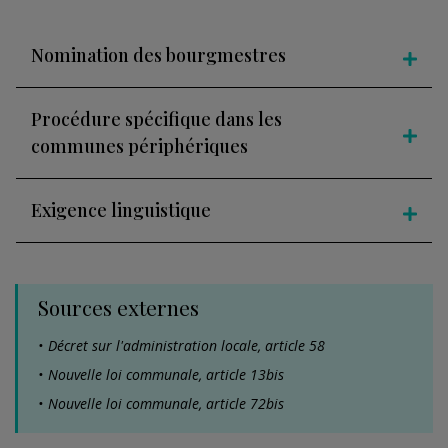
Nomination des bourgmestres
Procédure spécifique dans les
communes périphériques
Exigence linguistique
Sources externes
Décret sur l'administration locale, article 58
Nouvelle loi communale, article 13bis
Nouvelle loi communale, article 72bis