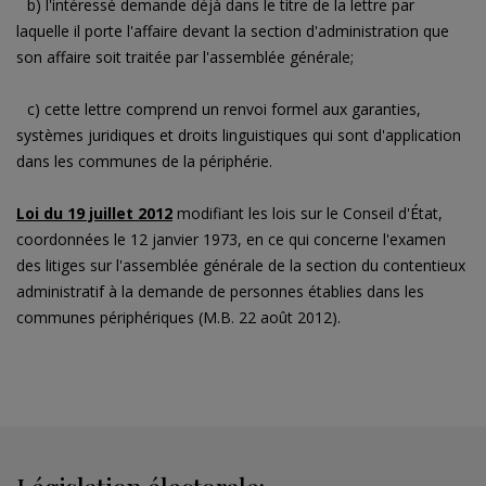
b) l'intéressé demande déjà dans le titre de la lettre par
laquelle il porte l'affaire devant la section d'administration que
son affaire soit traitée par l'assemblée générale;
c) cette lettre comprend un renvoi formel aux garanties,
systèmes juridiques et droits linguistiques qui sont d'application
dans les communes de la périphérie.
Loi du 19 juillet 2012
modifiant les lois sur le Conseil d'État,
coordonnées le 12 janvier 1973, en ce qui concerne l'examen
des litiges sur l'assemblée générale de la section du contentieux
administratif à la demande de personnes établies dans les
communes périphériques (M.B. 22 août 2012).