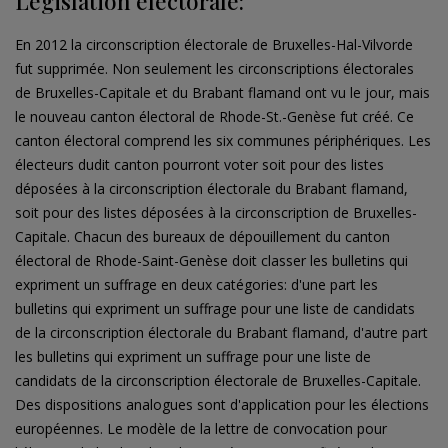
Législation électorale:
En 2012 la circonscription électorale de Bruxelles-Hal-Vilvorde
fut supprimée. Non seulement les circonscriptions électorales
de Bruxelles-Capitale et du Brabant flamand ont vu le jour, mais
le nouveau canton électoral de Rhode-St.-Genèse fut créé. Ce
canton électoral comprend les six communes périphériques. Les
électeurs dudit canton pourront voter soit pour des listes
déposées à la circonscription électorale du Brabant flamand,
soit pour des listes déposées à la circonscription de Bruxelles-
Capitale. Chacun des bureaux de dépouillement du canton
électoral de Rhode-Saint-Genèse doit classer les bulletins qui
expriment un suffrage en deux catégories: d'une part les
bulletins qui expriment un suffrage pour une liste de candidats
de la circonscription électorale du Brabant flamand, d'autre part
les bulletins qui expriment un suffrage pour une liste de
candidats de la circonscription électorale de Bruxelles-Capitale.
Des dispositions analogues sont d'application pour les élections
européennes. Le modèle de la lettre de convocation pour