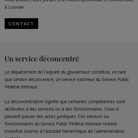
à Louvain.
CONTACT
Un service déconcentré
Le département de l'adjoint du gouverneur constitue, en tant
que service déconcentré, un service extérieur du Service Public
Fédéral Intérieur.
La déconcentration signifie que certaines compétences sont
attribuées à des services ou à des fonctionnaires. Ceux-ci
peuvent passer des actes juridiques. Ces services ou
fonctionnaires du Service Public Fédéral Intérieur restent
toutefois soumis à l'autorité hiérarchique de l'administration