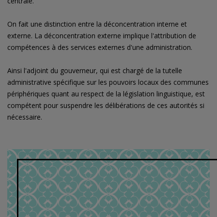
centrale.
On fait une distinction entre la déconcentration interne et
externe. La déconcentration externe implique l'attribution de
compétences à des services externes d'une administration.
Ainsi l'adjoint du gouverneur, qui est chargé de la tutelle
administrative spécifique sur les pouvoirs locaux des communes
périphériques quant au respect de la législation linguistique, est
compétent pour suspendre les délibérations de ces autorités si
nécessaire.