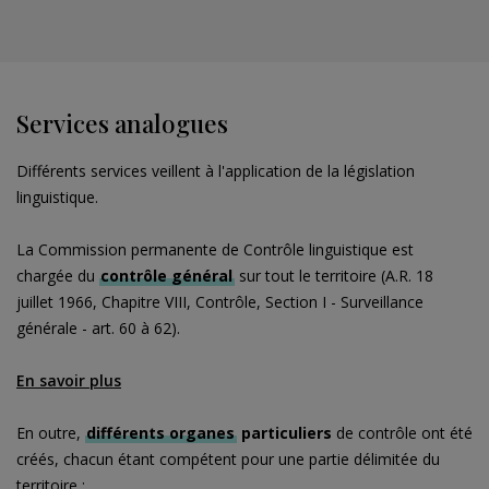
Services analogues
Différents services veillent à l'application de la législation
linguistique.
La Commission permanente de Contrôle linguistique est
chargée du
contrôle général
sur tout le territoire (A.R. 18
juillet 1966, Chapitre VIII, Contrôle, Section I - Surveillance
générale - art. 60 à 62).
En savoir plus
En outre,
différents organes
particuliers
de contrôle ont été
créés, chacun étant compétent pour une partie délimitée du
territoire :