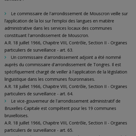
Le commissaire de l'arrondissement de Mouscron veille sur
l’application de la loi sur l’emploi des langues en matière
administrative dans les services locaux des communes
constituant l'arrondissement de Mouscron.
A.R. 18 juillet 1966, Chapitre VIII, Contrôle, Section II - Organes
particuliers de surveillance - art. 63.
Un commissaire d'arrondissement adjoint a été nommé
auprès du commissaire d'arrondissement de Tongres. Il est
spécifiquement chargé de veiller à l'application de la législation
linguistique dans les communes fouronnaises.
A.R. 18 juillet 1966, Chapitre VIII, Contrôle, Section II - Organes
particuliers de surveillance - art. 64.
Le vice-gouverneur de l'arrondissement administratif de
Bruxelles-Capitale est compétent pour les 19 communes
bruxelloises.
A.R. 18 juillet 1966, Chapitre VIII, Contrôle, Section II - Organes
particuliers de surveillance - art. 65.