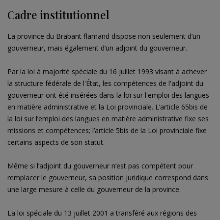
Cadre institutionnel
La province du Brabant flamand dispose non seulement d’un
gouverneur, mais également d’un adjoint du gouverneur.
Par la loi à majorité spéciale du 16 juillet 1993 visant à achever
la structure fédérale de l'État, les compétences de l'adjoint du
gouverneur ont été insérées dans la loi sur l'emploi des langues
en matière administrative et la Loi provinciale. L’article 65bis de
la loi sur l’emploi des langues en matière administrative fixe ses
missions et compétences; l’article 5bis de la Loi provinciale fixe
certains aspects de son statut.
Même si l’adjoint du gouverneur n’est pas compétent pour
remplacer le gouverneur, sa position juridique correspond dans
une large mesure à celle du gouverneur de la province.
​La loi spéciale du 13 juillet 2001 a transféré aux régions des