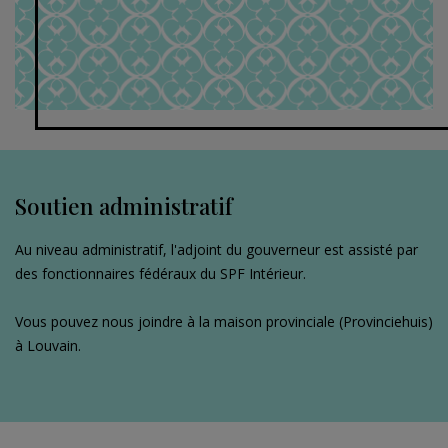
Soutien administratif
Au niveau administratif, l'adjoint du gouverneur est assisté par
des fonctionnaires fédéraux du SPF Intérieur.
Vous pouvez nous joindre à la maison provinciale (Provinciehuis)
à Louvain.