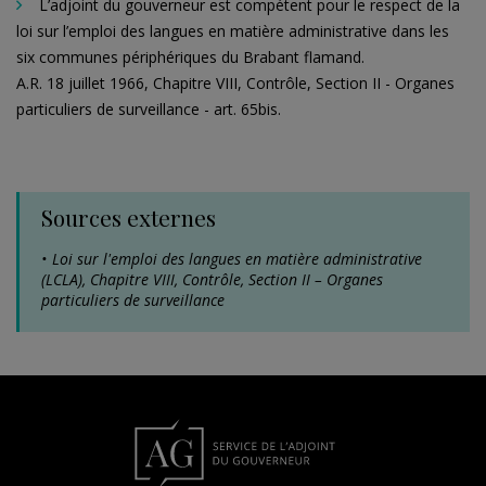
L’adjoint du gouverneur est compétent pour le respect de la
loi sur l’emploi des langues en matière administrative dans les
six communes périphériques du Brabant flamand.
A.R. 18 juillet 1966, Chapitre VIII, Contrôle, Section II - Organes
particuliers de surveillance - art. 65bis.
Sources externes
Loi sur l'emploi des langues en matière administrative
(LCLA), Chapitre VIII, Contrôle, Section II – Organes
particuliers de surveillance