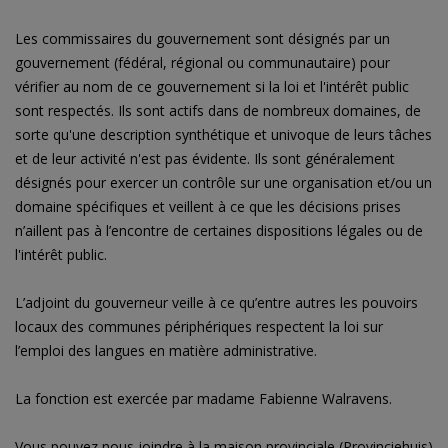
Les commissaires du gouvernement sont désignés par un
gouvernement (fédéral, régional ou communautaire) pour
vérifier au nom de ce gouvernement si la loi et l'intérêt public
sont respectés. Ils sont actifs dans de nombreux domaines, de
sorte qu'une description synthétique et univoque de leurs tâches
et de leur activité n'est pas évidente. Ils sont généralement
désignés pour exercer un contrôle sur une organisation et/ou un
domaine spécifiques et veillent à ce que les décisions prises
n’aillent pas à l’encontre de certaines dispositions légales ou de
l'intérêt public.
L’adjoint du gouverneur veille à ce qu’entre autres les pouvoirs
locaux des communes périphériques respectent la loi sur
l’emploi des langues en matière administrative.
La fonction est exercée par madame Fabienne Walravens.
Vous pouvez nous joindre à la maison provinciale (Provinciehuis)