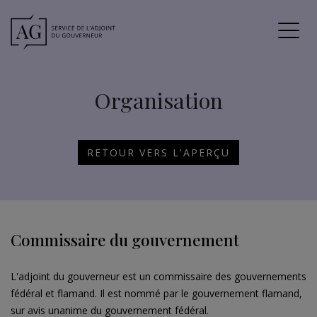
Organisation
RETOUR VERS L'APERÇU
Commissaire du gouvernement
L'adjoint du gouverneur est un commissaire des gouvernements
fédéral et flamand. Il est nommé par le gouvernement flamand,
sur avis unanime du gouvernement fédéral.