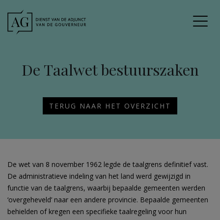
De Taalwet bestuurszaken
TERUG NAAR HET OVERZICHT
De wet van 8 november 1962 legde de taalgrens definitief vast.
De administratieve indeling van het land werd gewijzigd in
functie van de taalgrens, waarbij bepaalde gemeenten werden
‘overgeheveld’ naar een andere provincie. Bepaalde gemeenten
behielden of kregen een specifieke taalregeling voor hun