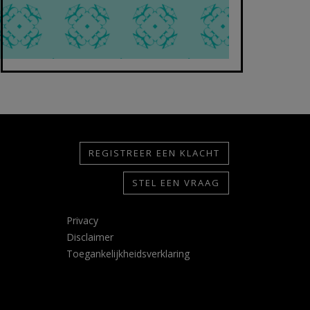
REGISTREER EEN KLACHT
STEL EEN VRAAG
Privacy
Disclaimer
Toegankelijkheidsverklaring