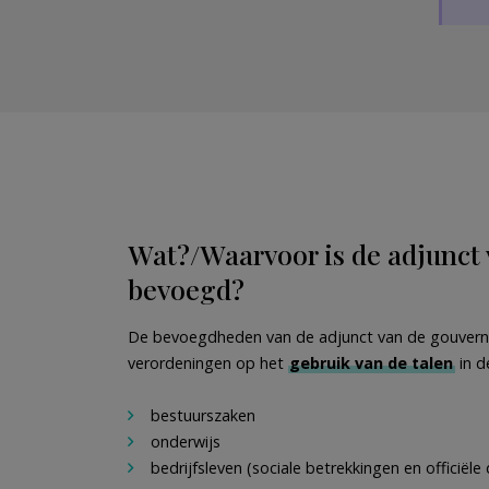
Wat?/Waarvoor is de adjunct
bevoegd?
De bevoegdheden van de adjunct van de gouverne
verordeningen op het
gebruik van de talen
in 
bestuurszaken
onderwijs
bedrijfsleven (sociale betrekkingen en officiël