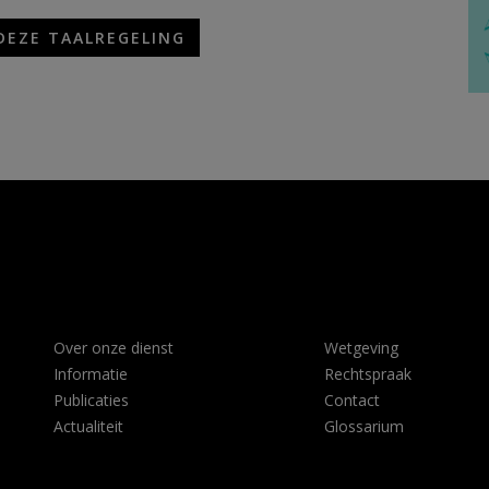
DEZE TAALREGELING
Over onze dienst
Wetgeving
Informatie
Rechtspraak
Publicaties
Contact
Actualiteit
Glossarium