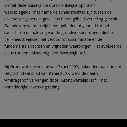
omdat deze duidelijk de oorspronkelijke opdracht
weerspiegelde, met name de scheidsrechter zijn tussen de
diverse wetgevers in geval van bevoegdheidsverdeling geschil.
Gaandeweg werden zijn bevoegdheden uitgebreid tot het
toezicht op de naleving van de grondwetsbepalingen die het
gelijkheidsbeginsel, het verbod tot discriminatie en de
fundamentele rechten en vrijheden waarborgen. Het evolueerde
aldus tot een volwaardig Grondwettelijk Hof.
Bij Grondwetsherziening van 7 mei 2007, bekendgemaakt in het
Belgisch Staatsblad van 8 mei 2007, werd de naam
‘Arbitragehof’ vervangen door "Grondwettelijk Hof", met
onmiddellijke inwerkingtreding.