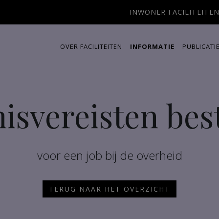
INWONER FACILITEITE
OVER FACILITEITEN
INFORMATIE
PUBLICATI
isvereisten bes
voor een job bij de overheid
TERUG NAAR HET OVERZICHT