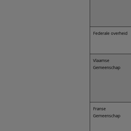
Federale overheid
Vlaamse
Gemeenschap
Franse
Gemeenschap