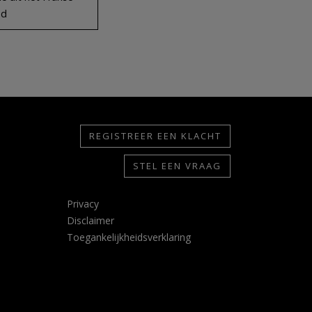
ed
REGISTREER EEN KLACHT
STEL EEN VRAAG
Privacy
Disclaimer
Toegankelijkheidsverklaring