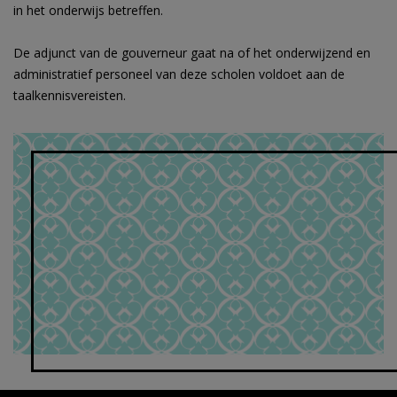
in het onderwijs betreffen.
De adjunct van de gouverneur gaat na of het onderwijzend en
administratief personeel van deze scholen voldoet aan de
taalkennisvereisten.