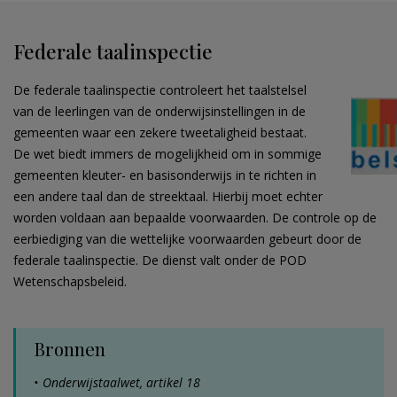
Federale taalinspectie
De federale taalinspectie controleert het taalstelsel
van de leerlingen van de onderwijsinstellingen in de
gemeenten waar een zekere tweetaligheid bestaat.
De wet biedt immers de mogelijkheid om in sommige
gemeenten kleuter- en basisonderwijs in te richten in
een andere taal dan de streektaal. Hierbij moet echter
worden voldaan aan bepaalde voorwaarden. De controle op de
eerbiediging van die wettelijke voorwaarden gebeurt door de
federale taalinspectie. De dienst valt onder de POD
Wetenschapsbeleid.
Bronnen
Onderwijstaalwet, artikel 18