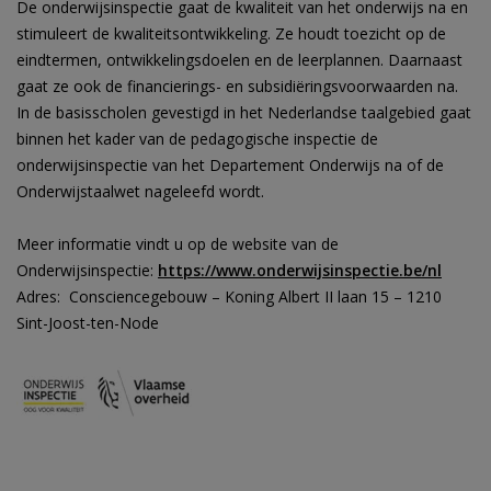
De onderwijsinspectie gaat de kwaliteit van het onderwijs na en
stimuleert de kwaliteitsontwikkeling. Ze houdt toezicht op de
eindtermen, ontwikkelingsdoelen en de leerplannen. Daarnaast
gaat ze ook de financierings- en subsidiëringsvoorwaarden na.
In de basisscholen gevestigd in het Nederlandse taalgebied gaat
binnen het kader van de pedagogische inspectie de
onderwijsinspectie van het Departement Onderwijs na of de
Onderwijstaalwet nageleefd wordt.
Meer informatie vindt u op de website van de
Onderwijsinspectie:
https://www.onderwijsinspectie.be/nl
Adres: Consciencegebouw – Koning Albert II laan 15 – 1210
Sint-Joost-ten-Node