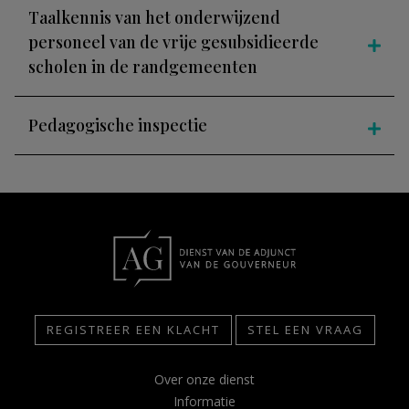
Taalkennis van het onderwijzend
personeel van de vrije gesubsidieerde
scholen in de randgemeenten
Pedagogische inspectie
REGISTREER EEN KLACHT
STEL EEN VRAAG
Over onze dienst
Informatie