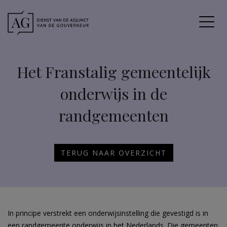
Het Franstalig gemeentelijk
onderwijs in de
randgemeenten
TERUG NAAR OVERZICHT
In principe verstrekt een onderwijsinstelling die gevestigd is in
een randgemeente onderwijs in het Nederlands. Die gemeenten