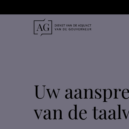
Uw aanspre
van de taal