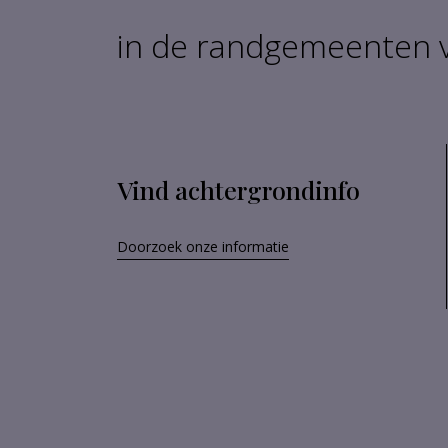
in de randgemeenten v
Vind achtergrondinfo
Doorzoek onze informatie